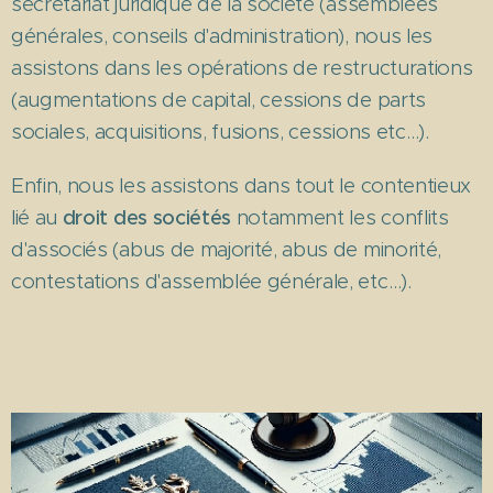
secrétariat juridique de la société (assemblées
générales, conseils d'administration), nous les
assistons dans les opérations de restructurations
(augmentations de capital, cessions de parts
sociales, acquisitions, fusions, cessions etc…).
Enfin, nous les assistons dans tout le contentieux
lié au
droit des sociétés
notamment les conflits
d'associés (abus de majorité, abus de minorité,
contestations d'assemblée générale, etc…).