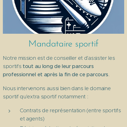
Mandataire sportif
Notre mission est de conseiller et d'assister les
sportifs
tout au long de leur parcours
professionnel et après la fin de ce parcours
.
Nous intervenons aussi bien dans le domaine
sportif qu'extra sportif notamment :
Contrats de représentation (entre sportifs
et agents)