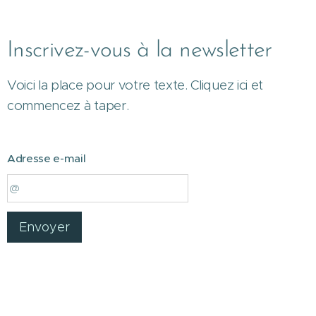
Inscrivez-vous à la newsletter
Voici la place pour votre texte. Cliquez ici et
commencez à taper.
Adresse e-mail
Envoyer