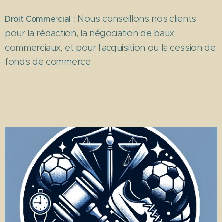
Nous conseillons nos clients
Droit Commercial :
pour la rédaction, la négociation de baux
commerciaux, et pour l'acquisition ou la cession de
fonds de commerce.