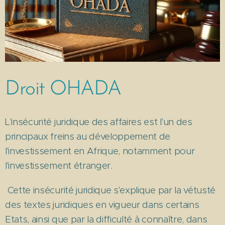
Droit OHADA
L'insécurité juridique des affaires est l'un des
principaux freins au développement de
l'investissement en Afrique, notamment pour
l'investissement étranger.
Cette insécurité juridique s'explique par la vétusté
des textes juridiques en vigueur dans certains
Etats, ainsi que par la difficulté à connaître, dans