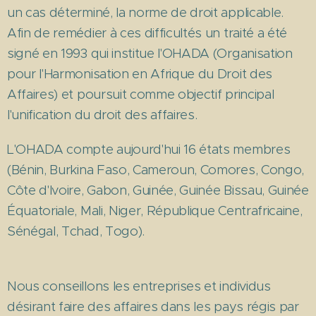
un cas déterminé, la norme de droit applicable.
Afin de remédier à ces difficultés un traité a été
signé en 1993 qui institue l'OHADA (Organisation
pour l'Harmonisation en Afrique du Droit des
Affaires) et poursuit comme objectif principal
l'unification du droit des affaires.
L'OHADA compte aujourd'hui 16 états membres
(Bénin, Burkina Faso, Cameroun, Comores, Congo,
Côte d'Ivoire, Gabon, Guinée, Guinée Bissau, Guinée
Équatoriale, Mali, Niger, République Centrafricaine,
Sénégal, Tchad, Togo).
Nous conseillons les entreprises et individus
désirant faire des affaires dans les pays régis par