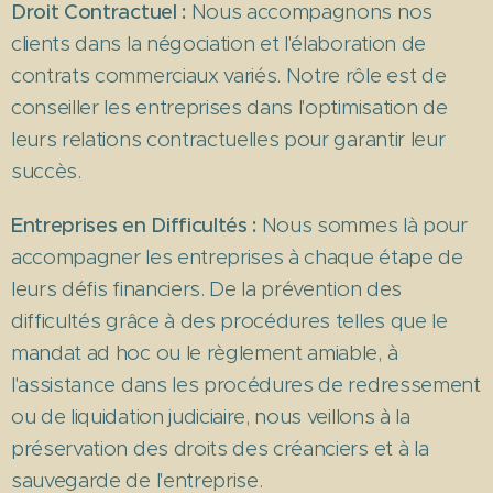
Droit Contractuel :
Nous accompagnons nos
clients dans la négociation et l'élaboration de
contrats commerciaux variés. Notre rôle est de
conseiller les entreprises dans l'optimisation de
leurs relations contractuelles pour garantir leur
succès.
Entreprises en Difficultés :
Nous sommes là pour
accompagner les entreprises à chaque étape de
leurs défis financiers. De la prévention des
difficultés grâce à des procédures telles que le
mandat ad hoc ou le règlement amiable, à
l'assistance dans les procédures de redressement
ou de liquidation judiciaire, nous veillons à la
préservation des droits des créanciers et à la
sauvegarde de l'entreprise.