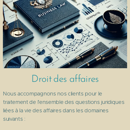
Droit
des affaires
Nous accompagnons nos clients pour le
traitement de l'ensemble des questions juridiques
liées à la vie des affaires dans les domaines
suivants :