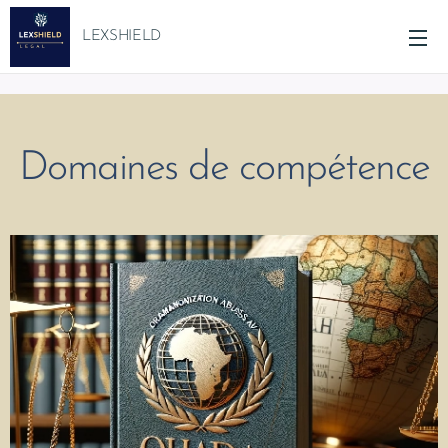
LEXSHIELD
Domaines
de
compétence