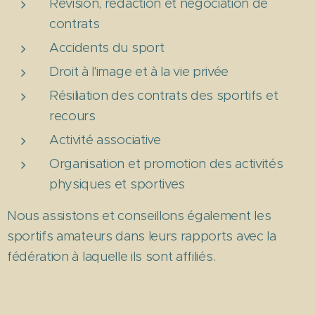
Révision, rédaction et négociation de
contrats
Accidents du sport
Droit à l'image et à la vie privée
Résiliation des contrats des sportifs et
recours
Activité associative
Organisation et promotion des activités
physiques et sportives
Nous assistons et conseillons également les
sportifs amateurs dans leurs rapports avec la
fédération à laquelle ils sont affiliés.