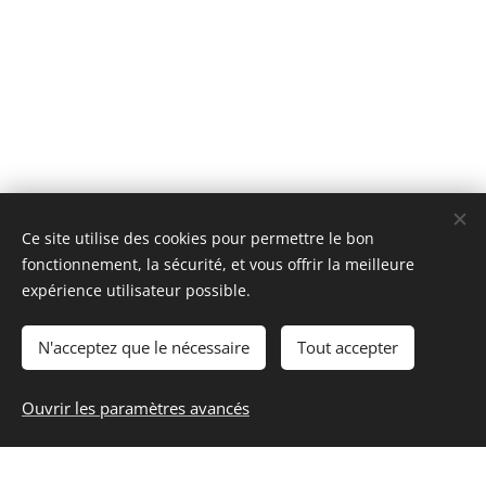
Ce site utilise des cookies pour permettre le bon
fonctionnement, la sécurité, et vous offrir la meilleure
expérience utilisateur possible.
N'acceptez que le nécessaire
Tout accepter
Ouvrir les paramètres avancés