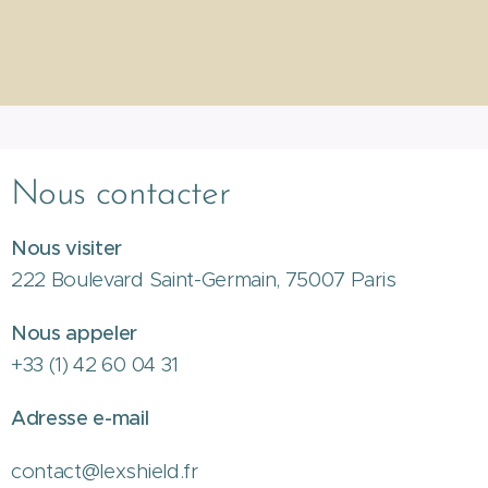
Nous contacter
Nous visiter
222 Boulevard Saint-Germain, 75007 Paris
Nous appeler
+33 (1) 42 60 04 31
Adresse e-mail
contact@lexshield.fr