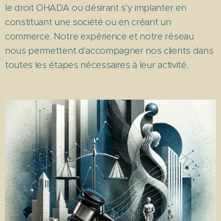
le droit OHADA ou désirant s'y implanter en
constituant une société ou en créant un
commerce. Notre expérience et notre réseau
nous permettent d'accompagner nos clients dans
toutes les étapes nécessaires à leur activité.