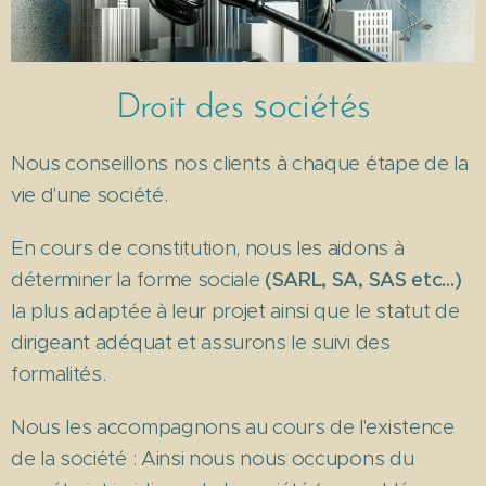
s
ociétés
Droit des
Nous conseillons nos clients à chaque étape de la
vie d'une société.
En cours de constitution, nous les aidons à
déterminer la forme sociale
(SARL, SA, SAS etc…)
la plus adaptée à leur projet ainsi que le statut de
dirigeant adéquat et assurons le suivi des
formalités.
Nous les accompagnons au cours de l'existence
de la société : Ainsi nous nous occupons du